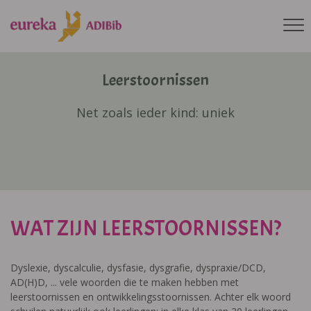
Leerstoornissen
Net zoals ieder kind: uniek
WAT ZIJN LEERSTOORNISSEN?
Dyslexie, dyscalculie, dysfasie, dysgrafie, dyspraxie/DCD,
AD(H)D, ... vele woorden die te maken hebben met
leerstoornissen en ontwikkelingsstoornissen. Achter elk woord