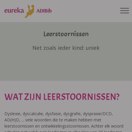
Leerstoornissen
Net zoals ieder kind: uniek
WAT ZIJN LEERSTOORNISSEN?
Dyslexie, dyscalculie, dysfasie, dysgrafie, dyspraxie/DCD,
AD(H)D, ... vele woorden die te maken hebben met
leerstoornissen en ontwikkelingsstoornissen. Achter elk woord