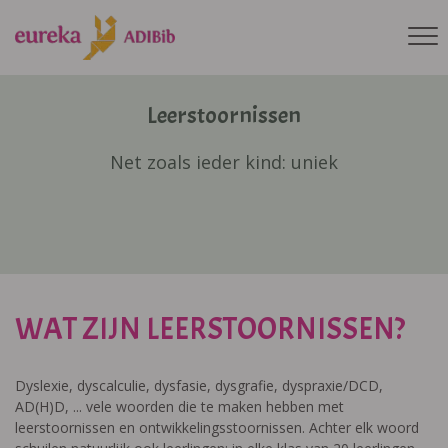
Leerstoornissen
Net zoals ieder kind: uniek
WAT ZIJN LEERSTOORNISSEN?
Dyslexie, dyscalculie, dysfasie, dysgrafie, dyspraxie/DCD,
AD(H)D, ... vele woorden die te maken hebben met
leerstoornissen en ontwikkelingsstoornissen. Achter elk woord