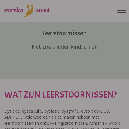
Leerstoornissen
Net zoals ieder kind: uniek
WAT ZIJN LEERSTOORNISSEN?
Dyslexie, dyscalculie, dysfasie, dysgrafie, dyspraxie/DCD,
AD(H)D, ... vele woorden die te maken hebben met
leerstoornissen en ontwikkelingsstoornissen. Achter elk woord