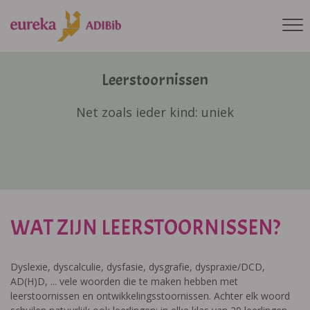
Leerstoornissen
Net zoals ieder kind: uniek
WAT ZIJN LEERSTOORNISSEN?
Dyslexie, dyscalculie, dysfasie, dysgrafie, dyspraxie/DCD,
AD(H)D, ... vele woorden die te maken hebben met
leerstoornissen en ontwikkelingsstoornissen. Achter elk woord