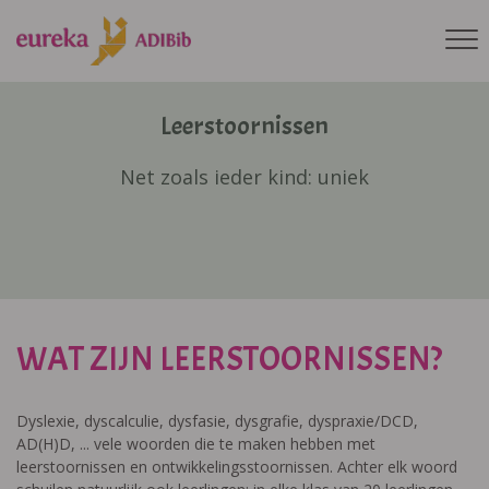
Leerstoornissen
Net zoals ieder kind: uniek
WAT ZIJN LEERSTOORNISSEN?
Dyslexie, dyscalculie, dysfasie, dysgrafie, dyspraxie/DCD,
AD(H)D, ... vele woorden die te maken hebben met
leerstoornissen en ontwikkelingsstoornissen. Achter elk woord