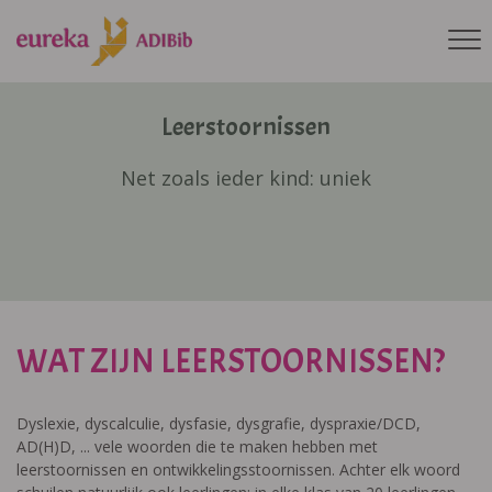
Leerstoornissen
Net zoals ieder kind: uniek
WAT ZIJN LEERSTOORNISSEN?
Dyslexie, dyscalculie, dysfasie, dysgrafie, dyspraxie/DCD,
AD(H)D, ... vele woorden die te maken hebben met
leerstoornissen en ontwikkelingsstoornissen. Achter elk woord