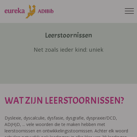
Leerstoornissen
Net zoals ieder kind: uniek
WAT ZIJN LEERSTOORNISSEN?
Dyslexie, dyscalculie, dysfasie, dysgrafie, dyspraxie/DCD,
AD(H)D, ... vele woorden die te maken hebben met
leerstoornissen en ontwikkelingsstoornissen. Achter elk woord