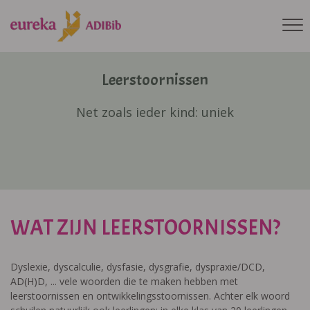
Leerstoornissen
Net zoals ieder kind: uniek
WAT ZIJN LEERSTOORNISSEN?
Dyslexie, dyscalculie, dysfasie, dysgrafie, dyspraxie/DCD,
AD(H)D, ... vele woorden die te maken hebben met
leerstoornissen en ontwikkelingsstoornissen. Achter elk woord