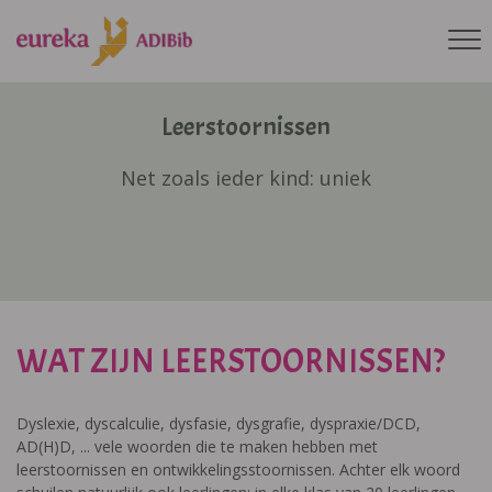
Leerstoornissen
Net zoals ieder kind: uniek
WAT ZIJN LEERSTOORNISSEN?
Dyslexie, dyscalculie, dysfasie, dysgrafie, dyspraxie/DCD,
AD(H)D, ... vele woorden die te maken hebben met
leerstoornissen en ontwikkelingsstoornissen. Achter elk woord