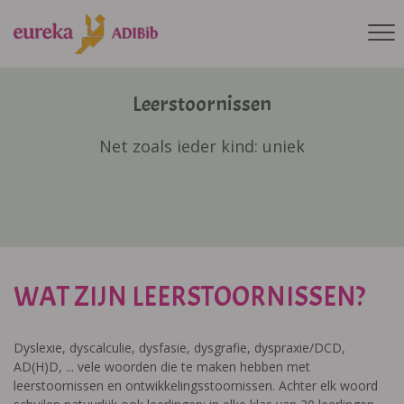
Leerstoornissen
Net zoals ieder kind: uniek
WAT ZIJN LEERSTOORNISSEN?
Dyslexie, dyscalculie, dysfasie, dysgrafie, dyspraxie/DCD,
AD(H)D, ... vele woorden die te maken hebben met
leerstoornissen en ontwikkelingsstoornissen. Achter elk woord