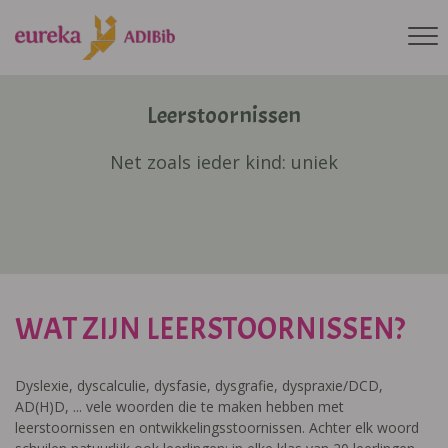
Leerstoornissen
Net zoals ieder kind: uniek
WAT ZIJN LEERSTOORNISSEN?
Dyslexie, dyscalculie, dysfasie, dysgrafie, dyspraxie/DCD,
AD(H)D, ... vele woorden die te maken hebben met
leerstoornissen en ontwikkelingsstoornissen. Achter elk woord