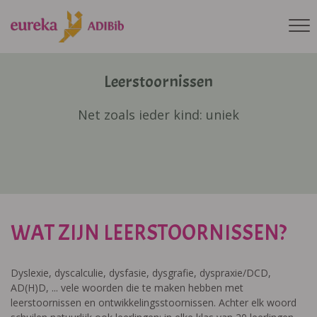
Leerstoornissen
Net zoals ieder kind: uniek
WAT ZIJN LEERSTOORNISSEN?
Dyslexie, dyscalculie, dysfasie, dysgrafie, dyspraxie/DCD,
AD(H)D, ... vele woorden die te maken hebben met
leerstoornissen en ontwikkelingsstoornissen. Achter elk woord