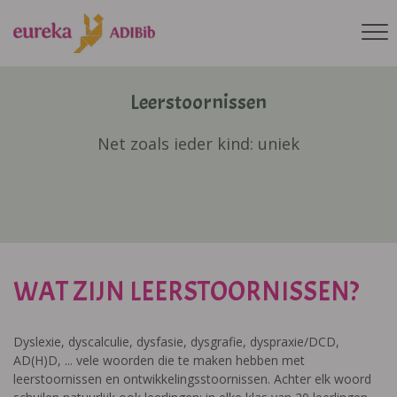
Leerstoornissen
Net zoals ieder kind: uniek
WAT ZIJN LEERSTOORNISSEN?
Dyslexie, dyscalculie, dysfasie, dysgrafie, dyspraxie/DCD,
AD(H)D, ... vele woorden die te maken hebben met
leerstoornissen en ontwikkelingsstoornissen. Achter elk woord