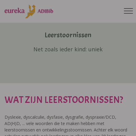
Leerstoornissen
Net zoals ieder kind: uniek
WAT ZIJN LEERSTOORNISSEN?
Dyslexie, dyscalculie, dysfasie, dysgrafie, dyspraxie/DCD,
AD(H)D, ... vele woorden die te maken hebben met
leerstoornissen en ontwikkelingsstoornissen. Achter elk woord