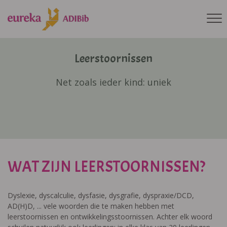
Leerstoornissen
Net zoals ieder kind: uniek
WAT ZIJN LEERSTOORNISSEN?
Dyslexie, dyscalculie, dysfasie, dysgrafie, dyspraxie/DCD,
AD(H)D, ... vele woorden die te maken hebben met
leerstoornissen en ontwikkelingsstoornissen. Achter elk woord