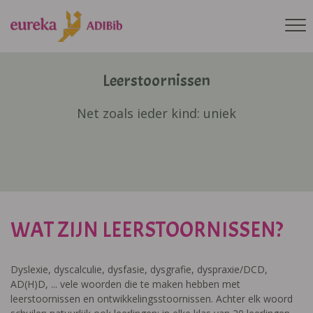
Leerstoornissen
Net zoals ieder kind: uniek
WAT ZIJN LEERSTOORNISSEN?
Dyslexie, dyscalculie, dysfasie, dysgrafie, dyspraxie/DCD,
AD(H)D, ... vele woorden die te maken hebben met
leerstoornissen en ontwikkelingsstoornissen. Achter elk woord