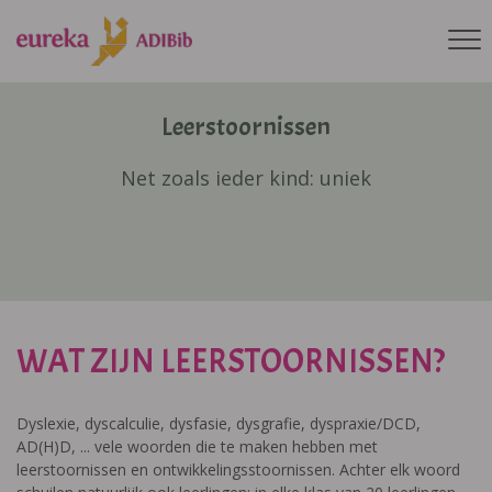
Leerstoornissen
Net zoals ieder kind: uniek
WAT ZIJN LEERSTOORNISSEN?
Dyslexie, dyscalculie, dysfasie, dysgrafie, dyspraxie/DCD,
AD(H)D, ... vele woorden die te maken hebben met
leerstoornissen en ontwikkelingsstoornissen. Achter elk woord