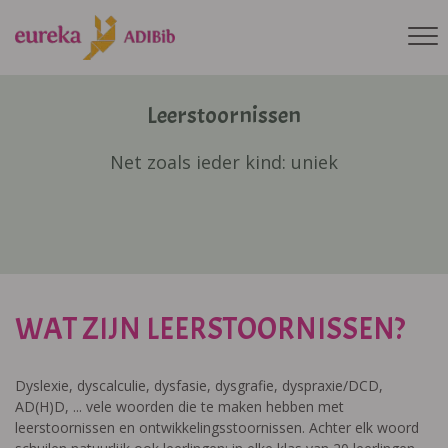
Leerstoornissen
Net zoals ieder kind: uniek
WAT ZIJN LEERSTOORNISSEN?
Dyslexie, dyscalculie, dysfasie, dysgrafie, dyspraxie/DCD,
AD(H)D, ... vele woorden die te maken hebben met
leerstoornissen en ontwikkelingsstoornissen. Achter elk woord