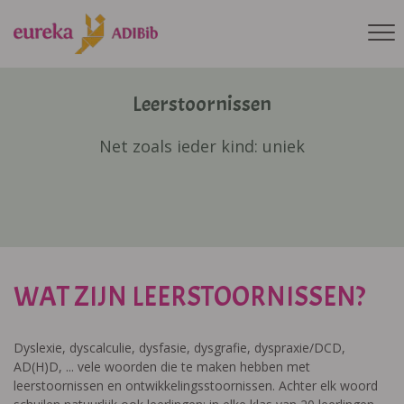
Leerstoornissen
Net zoals ieder kind: uniek
WAT ZIJN LEERSTOORNISSEN?
Dyslexie, dyscalculie, dysfasie, dysgrafie, dyspraxie/DCD,
AD(H)D, ... vele woorden die te maken hebben met
leerstoornissen en ontwikkelingsstoornissen. Achter elk woord