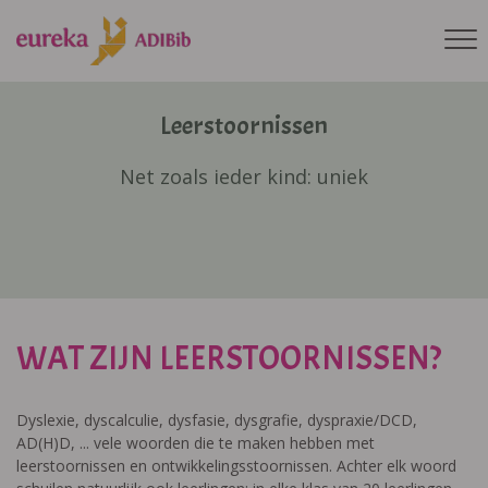
Leerstoornissen
Net zoals ieder kind: uniek
WAT ZIJN LEERSTOORNISSEN?
Dyslexie, dyscalculie, dysfasie, dysgrafie, dyspraxie/DCD,
AD(H)D, ... vele woorden die te maken hebben met
leerstoornissen en ontwikkelingsstoornissen. Achter elk woord