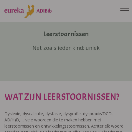
Leerstoornissen
Net zoals ieder kind: uniek
WAT ZIJN LEERSTOORNISSEN?
Dyslexie, dyscalculie, dysfasie, dysgrafie, dyspraxie/DCD,
AD(H)D, ... vele woorden die te maken hebben met
leerstoornissen en ontwikkelingsstoornissen. Achter elk woord