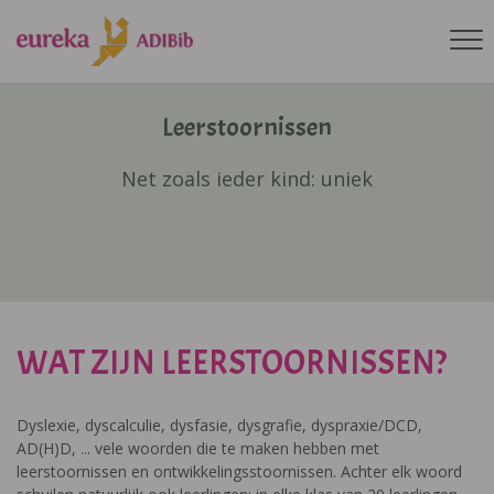
Leerstoornissen
Net zoals ieder kind: uniek
WAT ZIJN LEERSTOORNISSEN?
Dyslexie, dyscalculie, dysfasie, dysgrafie, dyspraxie/DCD,
AD(H)D, ... vele woorden die te maken hebben met
leerstoornissen en ontwikkelingsstoornissen. Achter elk woord