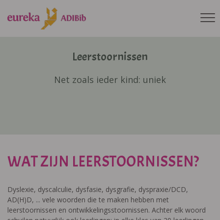
Leerstoornissen
Net zoals ieder kind: uniek
WAT ZIJN LEERSTOORNISSEN?
Dyslexie, dyscalculie, dysfasie, dysgrafie, dyspraxie/DCD,
AD(H)D, ... vele woorden die te maken hebben met
leerstoornissen en ontwikkelingsstoornissen. Achter elk woord