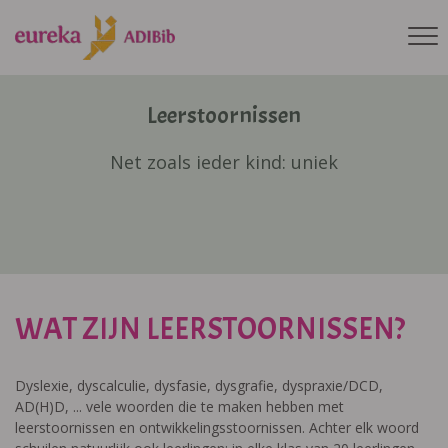
Leerstoornissen
Net zoals ieder kind: uniek
WAT ZIJN LEERSTOORNISSEN?
Dyslexie, dyscalculie, dysfasie, dysgrafie, dyspraxie/DCD,
AD(H)D, ... vele woorden die te maken hebben met
leerstoornissen en ontwikkelingsstoornissen. Achter elk woord