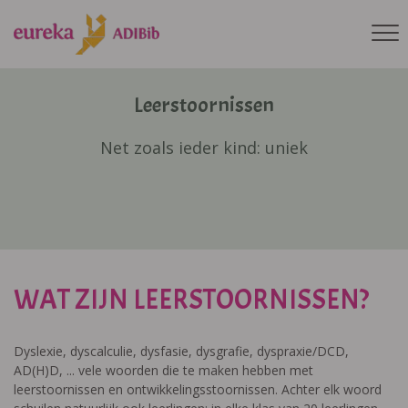
Leerstoornissen
Net zoals ieder kind: uniek
WAT ZIJN LEERSTOORNISSEN?
Dyslexie, dyscalculie, dysfasie, dysgrafie, dyspraxie/DCD,
AD(H)D, ... vele woorden die te maken hebben met
leerstoornissen en ontwikkelingsstoornissen. Achter elk woord