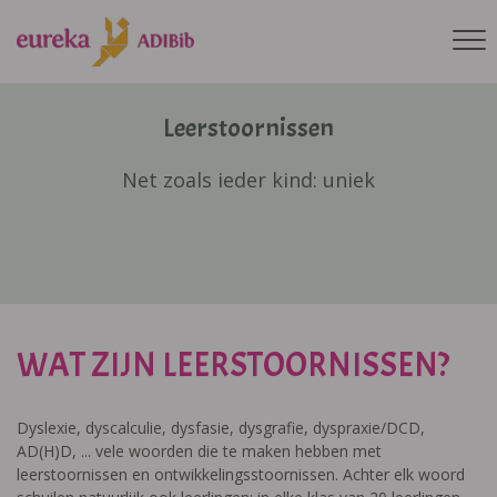
Leerstoornissen
Net zoals ieder kind: uniek
WAT ZIJN LEERSTOORNISSEN?
Dyslexie, dyscalculie, dysfasie, dysgrafie, dyspraxie/DCD,
AD(H)D, ... vele woorden die te maken hebben met
leerstoornissen en ontwikkelingsstoornissen. Achter elk woord