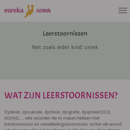
Leerstoornissen
Net zoals ieder kind: uniek
WAT ZIJN LEERSTOORNISSEN?
Dyslexie, dyscalculie, dysfasie, dysgrafie, dyspraxie/DCD,
AD(H)D, ... vele woorden die te maken hebben met
leerstoornissen en ontwikkelingsstoornissen. Achter elk woord