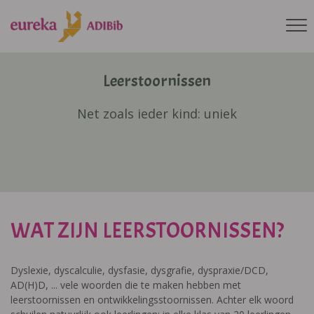
Leerstoornissen
Net zoals ieder kind: uniek
WAT ZIJN LEERSTOORNISSEN?
Dyslexie, dyscalculie, dysfasie, dysgrafie, dyspraxie/DCD,
AD(H)D, ... vele woorden die te maken hebben met
leerstoornissen en ontwikkelingsstoornissen. Achter elk woord