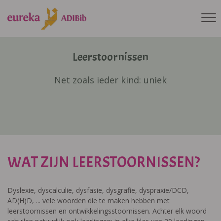
Leerstoornissen
Net zoals ieder kind: uniek
WAT ZIJN LEERSTOORNISSEN?
Dyslexie, dyscalculie, dysfasie, dysgrafie, dyspraxie/DCD,
AD(H)D, ... vele woorden die te maken hebben met
leerstoornissen en ontwikkelingsstoornissen. Achter elk woord