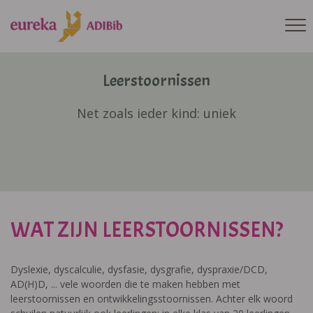
Leerstoornissen
Net zoals ieder kind: uniek
WAT ZIJN LEERSTOORNISSEN?
Dyslexie, dyscalculie, dysfasie, dysgrafie, dyspraxie/DCD,
AD(H)D, ... vele woorden die te maken hebben met
leerstoornissen en ontwikkelingsstoornissen. Achter elk woord