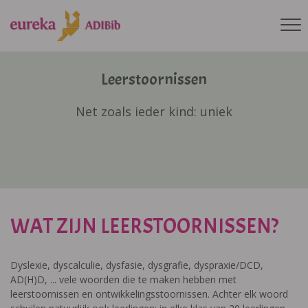
Leerstoornissen
Net zoals ieder kind: uniek
WAT ZIJN LEERSTOORNISSEN?
Dyslexie, dyscalculie, dysfasie, dysgrafie, dyspraxie/DCD,
AD(H)D, ... vele woorden die te maken hebben met
leerstoornissen en ontwikkelingsstoornissen. Achter elk woord