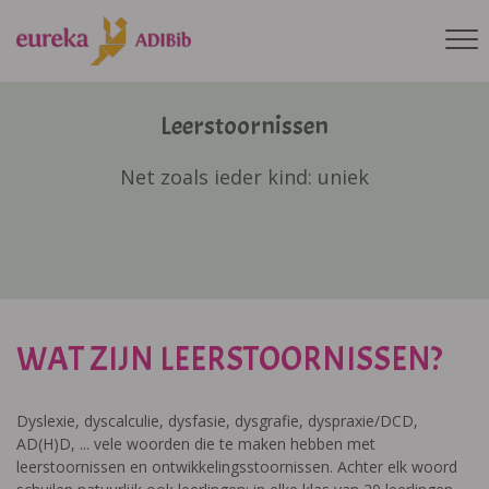
Leerstoornissen
Net zoals ieder kind: uniek
WAT ZIJN LEERSTOORNISSEN?
Dyslexie, dyscalculie, dysfasie, dysgrafie, dyspraxie/DCD,
AD(H)D, ... vele woorden die te maken hebben met
leerstoornissen en ontwikkelingsstoornissen. Achter elk woord