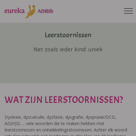
Leerstoornissen
Net zoals ieder kind: uniek
WAT ZIJN LEERSTOORNISSEN?
Dyslexie, dyscalculie, dysfasie, dysgrafie, dyspraxie/DCD,
AD(H)D, ... vele woorden die te maken hebben met
leerstoornissen en ontwikkelingsstoornissen. Achter elk woord