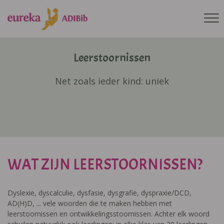
Leerstoornissen
Net zoals ieder kind: uniek
WAT ZIJN LEERSTOORNISSEN?
Dyslexie, dyscalculie, dysfasie, dysgrafie, dyspraxie/DCD,
AD(H)D, ... vele woorden die te maken hebben met
leerstoornissen en ontwikkelingsstoornissen. Achter elk woord