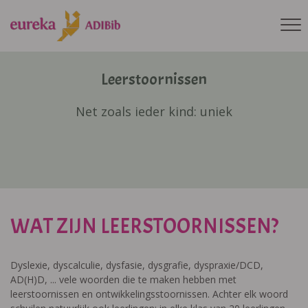
Leerstoornissen
Net zoals ieder kind: uniek
WAT ZIJN LEERSTOORNISSEN?
Dyslexie, dyscalculie, dysfasie, dysgrafie, dyspraxie/DCD,
AD(H)D, ... vele woorden die te maken hebben met
leerstoornissen en ontwikkelingsstoornissen. Achter elk woord