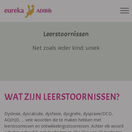
Leerstoornissen
Net zoals ieder kind: uniek
WAT ZIJN LEERSTOORNISSEN?
Dyslexie, dyscalculie, dysfasie, dysgrafie, dyspraxie/DCD,
AD(H)D, ... vele woorden die te maken hebben met
leerstoornissen en ontwikkelingsstoornissen. Achter elk woord