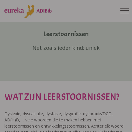
Leerstoornissen
Net zoals ieder kind: uniek
WAT ZIJN LEERSTOORNISSEN?
Dyslexie, dyscalculie, dysfasie, dysgrafie, dyspraxie/DCD,
AD(H)D, ... vele woorden die te maken hebben met
leerstoornissen en ontwikkelingsstoornissen. Achter elk woord