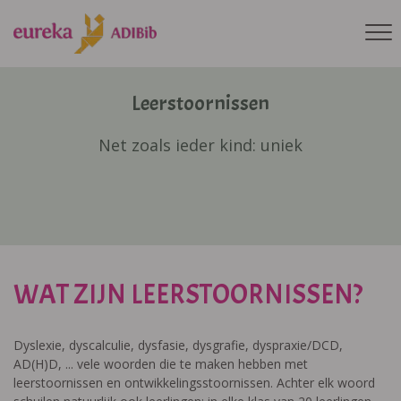
Leerstoornissen
Net zoals ieder kind: uniek
WAT ZIJN LEERSTOORNISSEN?
Dyslexie, dyscalculie, dysfasie, dysgrafie, dyspraxie/DCD,
AD(H)D, ... vele woorden die te maken hebben met
leerstoornissen en ontwikkelingsstoornissen. Achter elk woord