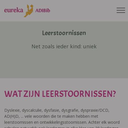
Leerstoornissen
Net zoals ieder kind: uniek
WAT ZIJN LEERSTOORNISSEN?
Dyslexie, dyscalculie, dysfasie, dysgrafie, dyspraxie/DCD,
AD(H)D, ... vele woorden die te maken hebben met
leerstoornissen en ontwikkelingsstoornissen. Achter elk woord