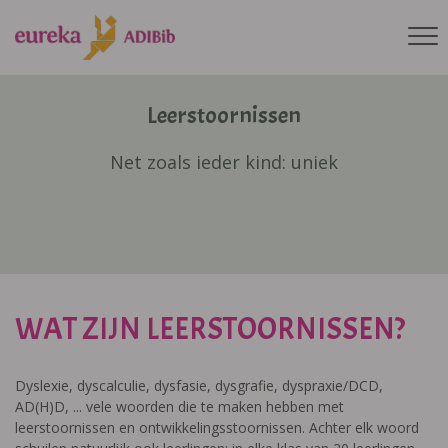
Leerstoornissen
Net zoals ieder kind: uniek
WAT ZIJN LEERSTOORNISSEN?
Dyslexie, dyscalculie, dysfasie, dysgrafie, dyspraxie/DCD,
AD(H)D, ... vele woorden die te maken hebben met
leerstoornissen en ontwikkelingsstoornissen. Achter elk woord