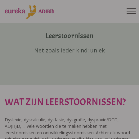
Leerstoornissen
Net zoals ieder kind: uniek
WAT ZIJN LEERSTOORNISSEN?
Dyslexie, dyscalculie, dysfasie, dysgrafie, dyspraxie/DCD,
AD(H)D, ... vele woorden die te maken hebben met
leerstoornissen en ontwikkelingsstoornissen. Achter elk woord