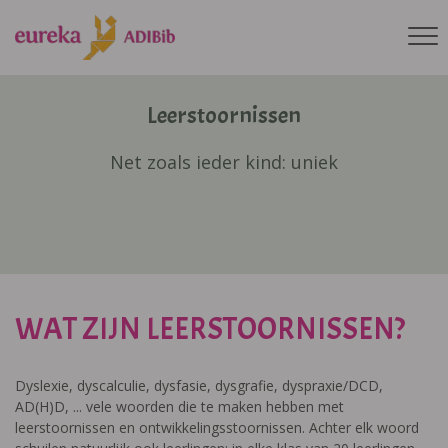
Leerstoornissen
Net zoals ieder kind: uniek
WAT ZIJN LEERSTOORNISSEN?
Dyslexie, dyscalculie, dysfasie, dysgrafie, dyspraxie/DCD,
AD(H)D, ... vele woorden die te maken hebben met
leerstoornissen en ontwikkelingsstoornissen. Achter elk woord