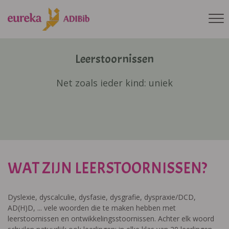
Leerstoornissen
Net zoals ieder kind: uniek
WAT ZIJN LEERSTOORNISSEN?
Dyslexie, dyscalculie, dysfasie, dysgrafie, dyspraxie/DCD,
AD(H)D, ... vele woorden die te maken hebben met
leerstoornissen en ontwikkelingsstoornissen. Achter elk woord