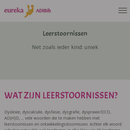
Leerstoornissen
Net zoals ieder kind: uniek
WAT ZIJN LEERSTOORNISSEN?
Dyslexie, dyscalculie, dysfasie, dysgrafie, dyspraxie/DCD,
AD(H)D, ... vele woorden die te maken hebben met
leerstoornissen en ontwikkelingsstoornissen. Achter elk woord