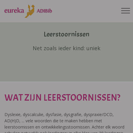
Leerstoornissen
Net zoals ieder kind: uniek
WAT ZIJN LEERSTOORNISSEN?
Dyslexie, dyscalculie, dysfasie, dysgrafie, dyspraxie/DCD,
AD(H)D, ... vele woorden die te maken hebben met
leerstoornissen en ontwikkelingsstoornissen. Achter elk woord