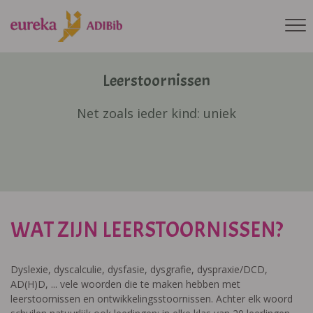
Leerstoornissen
Net zoals ieder kind: uniek
WAT ZIJN LEERSTOORNISSEN?
Dyslexie, dyscalculie, dysfasie, dysgrafie, dyspraxie/DCD,
AD(H)D, ... vele woorden die te maken hebben met
leerstoornissen en ontwikkelingsstoornissen. Achter elk woord