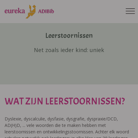
Leerstoornissen
Net zoals ieder kind: uniek
WAT ZIJN LEERSTOORNISSEN?
Dyslexie, dyscalculie, dysfasie, dysgrafie, dyspraxie/DCD,
AD(H)D, ... vele woorden die te maken hebben met
leerstoornissen en ontwikkelingsstoornissen. Achter elk woord