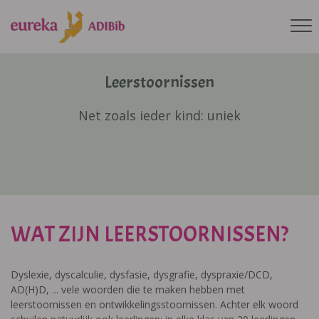
Leerstoornissen
Net zoals ieder kind: uniek
WAT ZIJN LEERSTOORNISSEN?
Dyslexie, dyscalculie, dysfasie, dysgrafie, dyspraxie/DCD,
AD(H)D, ... vele woorden die te maken hebben met
leerstoornissen en ontwikkelingsstoornissen. Achter elk woord