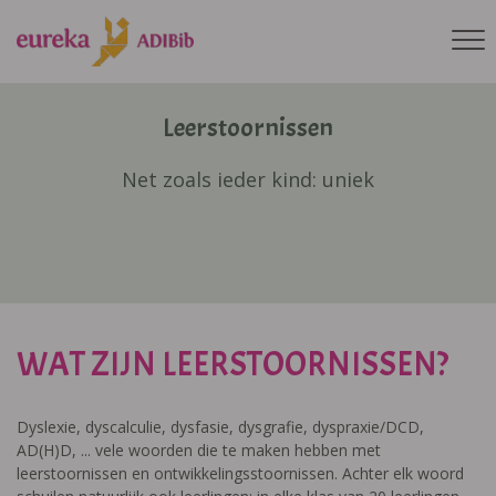
Leerstoornissen
Net zoals ieder kind: uniek
WAT ZIJN LEERSTOORNISSEN?
Dyslexie, dyscalculie, dysfasie, dysgrafie, dyspraxie/DCD,
AD(H)D, ... vele woorden die te maken hebben met
leerstoornissen en ontwikkelingsstoornissen. Achter elk woord